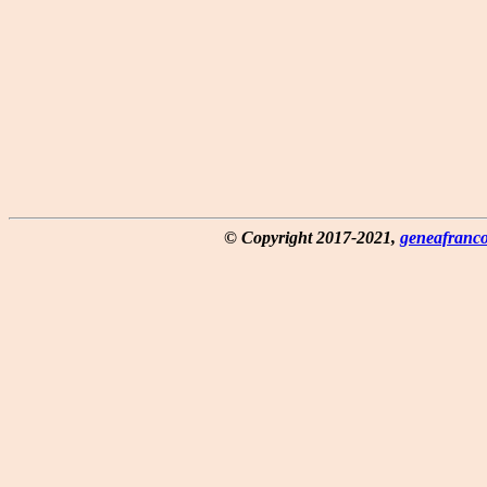
© Copyright 2017-2021,
geneafranco