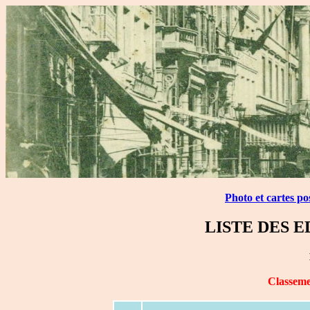
Photo et cartes po
LISTE DES 
Classeme