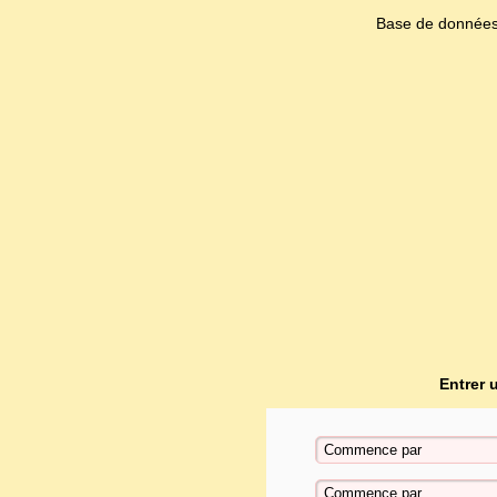
Base de données
Entrer