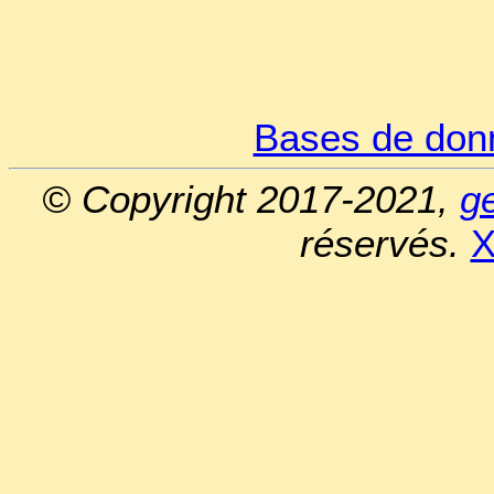
Bases de don
© Copyright 2017-2021,
g
réservés.
X